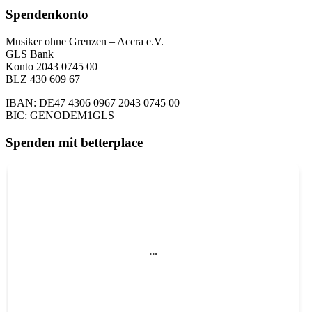
Spendenkonto
Musiker ohne Grenzen – Accra e.V.
GLS Bank
Konto 2043 0745 00
BLZ 430 609 67
IBAN: DE47 4306 0967 2043 0745 00
BIC: GENODEM1GLS
Spenden mit betterplace