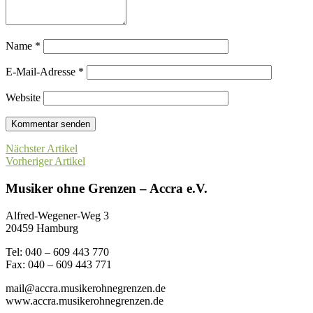
Name
*
E-Mail-Adresse
*
Website
Nächster Artikel
Vorheriger Artikel
Musiker ohne Grenzen – Accra e.V.
Alfred-Wegener-Weg 3
20459 Hamburg
Tel: 040 – 609 443 770
Fax: 040 – 609 443 771
mail@accra.musikerohnegrenzen.de
www.accra.musikerohnegrenzen.de