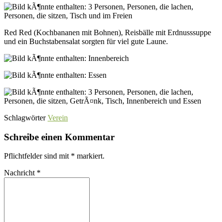
Red Red (Kochbananen mit Bohnen), Reisbälle mit Erdnusssuppe
und ein Buchstabensalat sorgten für viel gute Laune.
Schlagwörter
Verein
Schreibe einen Kommentar
Pflichtfelder sind mit
*
markiert.
Nachricht
*