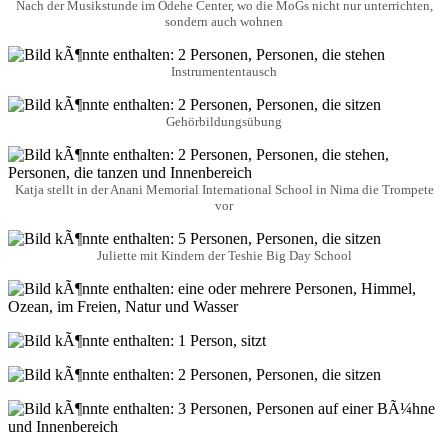
Nach der Musikstunde im Odehe Center, wo die MoGs nicht nur unterrichten,
sondern auch wohnen
Instrumententausch
Gehörbildungsübung
Katja stellt in der Anani Memorial International School in Nima die Trompete
vor
Juliette mit Kindern der Teshie Big Day School