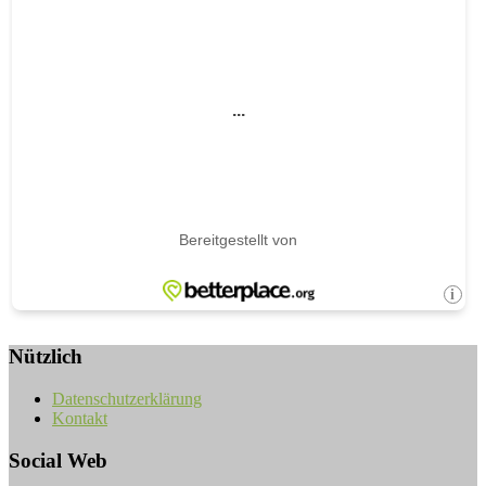
Nützlich
Datenschutzerklärung
Kontakt
Social Web