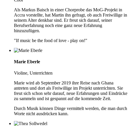
Als Markus Baisch in einer Chorprobe das MoG-Projekt in
Accra vorstellte, hat Martin ihn gefragt, ob auch Freiwillige in
seinem Alter denkbar sind. Er freut sich darauf, seiner
Berufserfahrung noch eine ganz neue Erfahrung
hinzuzufügen.
"If music be the food of love - play on!"
Marie Eberle
Violine, Unterrichten
Marie wird ab September 2019 ihre Reise nach Ghana
antreten und dort als Freiwillige im Projekt unterrichten. Sie
freut sich schon sehr darauf, neue Erfahrungen und Eindrücke
zu sammeln und ist gespannt auf die kommende Zeit.
Durch Musik können Dinge vermittelt werden, die man durch
Worte nicht ausdrücken kann.