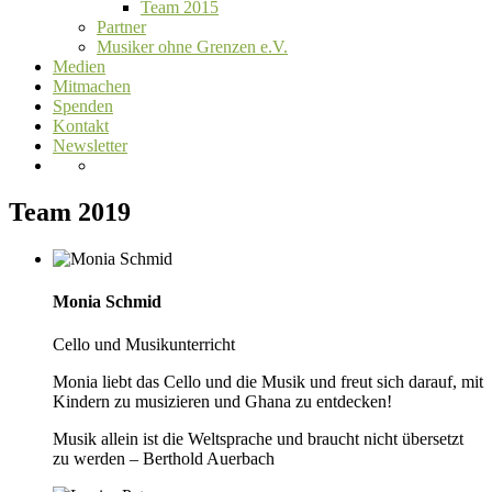
Team 2015
Partner
Musiker ohne Grenzen e.V.
Medien
Mitmachen
Spenden
Kontakt
Newsletter
Team 2019
Monia Schmid
Cello und Musikunterricht
Monia liebt das Cello und die Musik und freut sich darauf, mit
Kindern zu musizieren und Ghana zu entdecken!
Musik allein ist die Weltsprache und braucht nicht übersetzt
zu werden – Berthold Auerbach