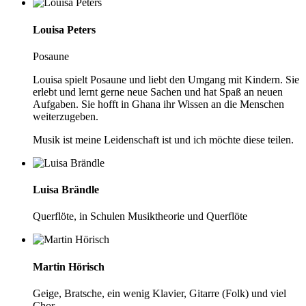
Louisa Peters
Posaune
Louisa spielt Posaune und liebt den Umgang mit Kindern. Sie
erlebt und lernt gerne neue Sachen und hat Spaß an neuen
Aufgaben. Sie hofft in Ghana ihr Wissen an die Menschen
weiterzugeben.
Musik ist meine Leidenschaft ist und ich möchte diese teilen.
Luisa Brändle
Querflöte, in Schulen Musiktheorie und Querflöte
Martin Hörisch
Geige, Bratsche, ein wenig Klavier, Gitarre (Folk) und viel
Chor