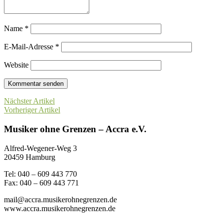
Name
*
E-Mail-Adresse
*
Website
Nächster Artikel
Vorheriger Artikel
Musiker ohne Grenzen – Accra e.V.
Alfred-Wegener-Weg 3
20459 Hamburg
Tel: 040 – 609 443 770
Fax: 040 – 609 443 771
mail@accra.musikerohnegrenzen.de
www.accra.musikerohnegrenzen.de