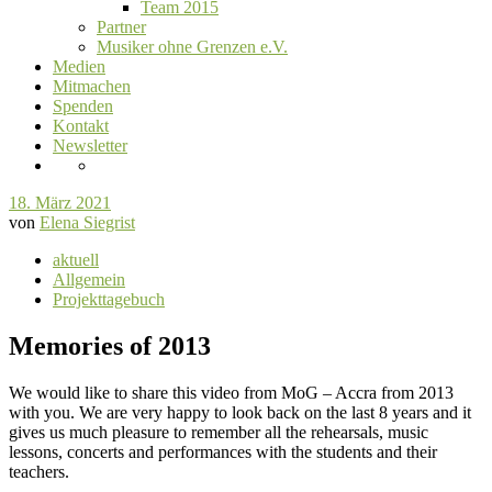
Team 2015
Partner
Musiker ohne Grenzen e.V.
Medien
Mitmachen
Spenden
Kontakt
Newsletter
18. März 2021
von
Elena Siegrist
aktuell
Allgemein
Projekttagebuch
Memories of 2013
We would like to share this video from MoG – Accra from 2013
with you. We are very happy to look back on the last 8 years and it
gives us much pleasure to remember all the rehearsals, music
lessons, concerts and performances with the students and their
teachers.