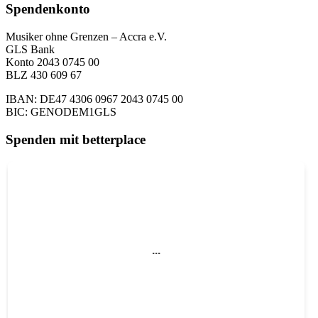
Spendenkonto
Musiker ohne Grenzen – Accra e.V.
GLS Bank
Konto 2043 0745 00
BLZ 430 609 67
IBAN: DE47 4306 0967 2043 0745 00
BIC: GENODEM1GLS
Spenden mit betterplace