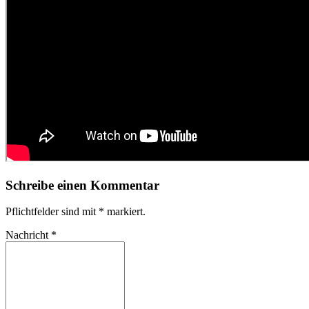
Schreibe einen Kommentar
Pflichtfelder sind mit
*
markiert.
Nachricht
*