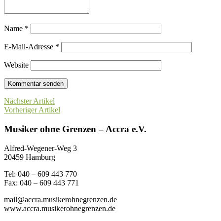
Name
*
E-Mail-Adresse
*
Website
Nächster Artikel
Vorheriger Artikel
Musiker ohne Grenzen – Accra e.V.
Alfred-Wegener-Weg 3
20459 Hamburg
Tel: 040 – 609 443 770
Fax: 040 – 609 443 771
mail@accra.musikerohnegrenzen.de
www.accra.musikerohnegrenzen.de