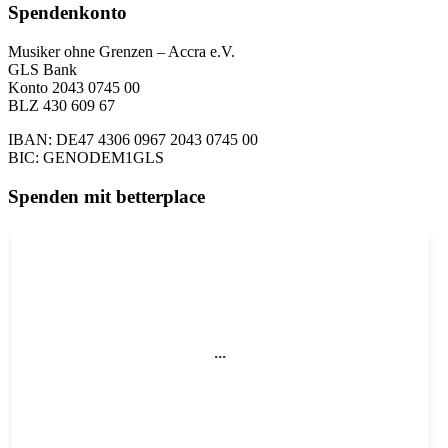
Spendenkonto
Musiker ohne Grenzen – Accra e.V.
GLS Bank
Konto 2043 0745 00
BLZ 430 609 67
IBAN: DE47 4306 0967 2043 0745 00
BIC: GENODEM1GLS
Spenden mit betterplace