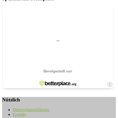
Nützlich
Datenschutzerklärung
Kontakt