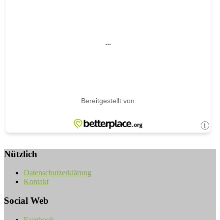
Nützlich
Datenschutzerklärung
Kontakt
Social Web
Facebook