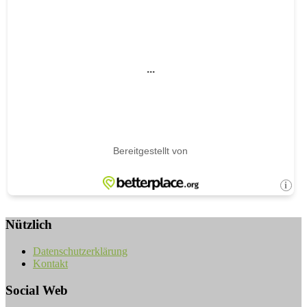
Nützlich
Datenschutzerklärung
Kontakt
Social Web