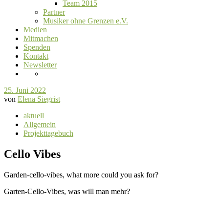
Team 2015
Partner
Musiker ohne Grenzen e.V.
Medien
Mitmachen
Spenden
Kontakt
Newsletter
25. Juni 2022
von
Elena Siegrist
aktuell
Allgemein
Projekttagebuch
Cello Vibes
Garden-cello-vibes, what more could you ask for?
Garten-Cello-Vibes, was will man mehr?