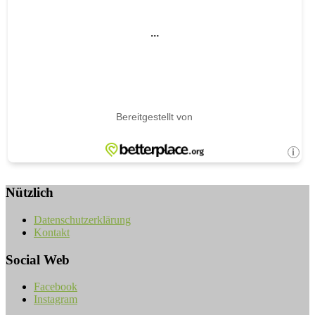
Nützlich
Datenschutzerklärung
Kontakt
Social Web
Facebook
Instagram