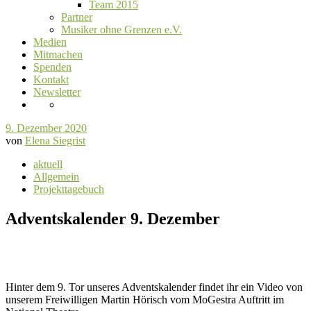
Team 2015
Partner
Musiker ohne Grenzen e.V.
Medien
Mitmachen
Spenden
Kontakt
Newsletter
9. Dezember 2020
von
Elena Siegrist
aktuell
Allgemein
Projekttagebuch
Adventskalender 9. Dezember
Hinter dem 9. Tor unseres Adventskalender findet ihr ein Video von
unserem Freiwilligen Martin Hörisch vom MoGestra Auftritt im